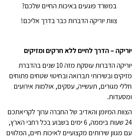
במשרד פוגעים באיכות החיים שלכם?
צוות יוריקה הדברות כבר בדרך אליכם!
יוריקה – הדרך לחיים ללא חרקים ומזיקים
יוריקה הדברות עוסקת מזה 10 שנים בהדברת
מזיקים ובשירותי תברואה ובחיטוי שטחים פתוחים
חללי מגורים, תעשייה, עסקים, אולמות אירועים
ומסעדות.
הצוות המיומן והאדיב של החברה ערוך לקריאתכם
24 שעות ביממה, 6 ימים בשבוע בכל רחבי הארץ,
עם מגוון שירותים מקצועיים לאיכות חיים, המלווים