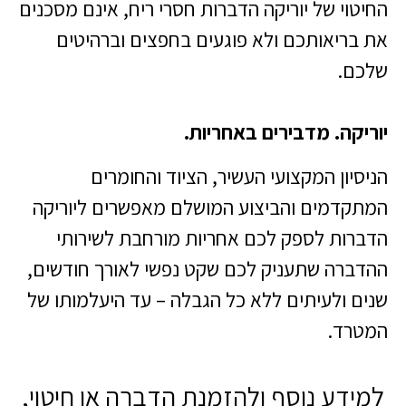
החיטוי של יוריקה הדברות חסרי ריח, אינם מסכנים
את בריאותכם ולא פוגעים בחפצים וברהיטים
שלכם.
יוריקה. מדבירים באחריות.
הניסיון המקצועי העשיר, הציוד והחומרים
המתקדמים והביצוע המושלם מאפשרים ליוריקה
הדברות לספק לכם אחריות מורחבת לשירותי
ההדברה שתעניק לכם שקט נפשי לאורך חודשים,
שנים ולעיתים ללא כל הגבלה – עד היעלמותו של
המטרד.
למידע נוסף ולהזמנת הדברה או חיטוי,