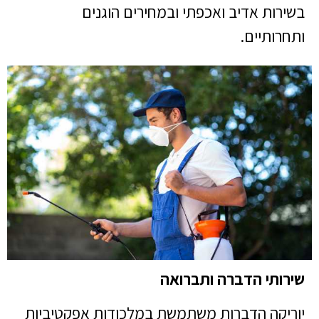
בשירות אדיב ואכפתי ובמחירים הוגנים
ותחרותיים.
שירותי הדברה ותברואה
יוריקה הדברות משתמשת במלכודות אפקטיביות