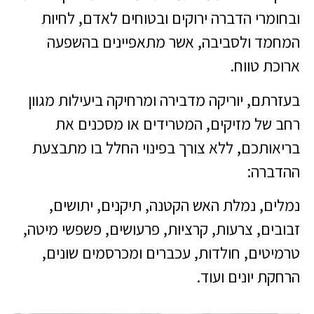
ובחומרי הדברה ירוקים ובטוחים לאדם, לחיות
המחמד ולסביבה, אשר מתאפיינים בהשפעה
ארוכת טווח.
בעזרתם, יוריקה מדבירה ומרחיקה ביעילות מגוון
רחב של מזיקים, המטרידים או מסכנים את
בריאותכם, ללא צורך בפינוי החלל בו מתבצעת
ההדברה:
נמלים, נמלת האש הקטנה, תיקנים, יתושים,
זבובים, צרעות, קרציות, פרעושים, פשפשי מיטה,
טרמיטים, חולדות, עכברים ומכרסמים שונים,
הרחקת יונים ועוד.