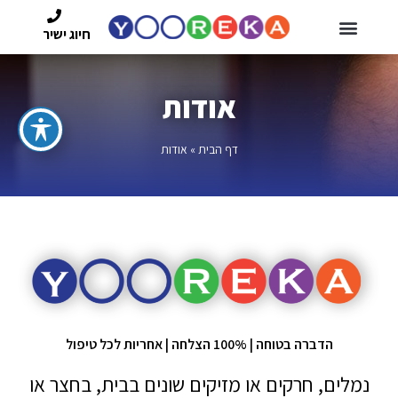
חיוג ישיר
אודות
דף הבית
»
אודות
הדברה בטוחה | 100% הצלחה | אחריות לכל טיפול
נמלים, חרקים או מזיקים שונים בבית, בחצר או