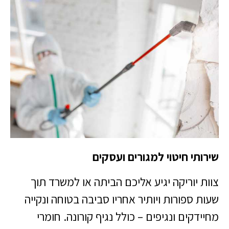
שירותי חיטוי למגורים ועסקים
צוות יוריקה יגיע אליכם הביתה או למשרד תוך
שעות ספורות ויותיר אחריו סביבה בטוחה ונקייה
מחיידקים ונגיפים – כולל נגיף קורונה. חומרי