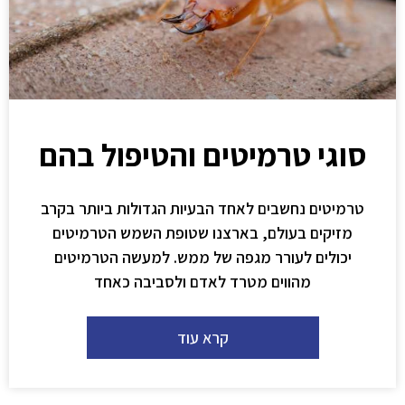
סוגי טרמיטים והטיפול בהם
טרמיטים נחשבים לאחד הבעיות הגדולות ביותר בקרב
מזיקים בעולם, בארצנו שטופת השמש הטרמיטים
יכולים לעורר מגפה של ממש. למעשה הטרמיטים
מהווים מטרד לאדם ולסביבה כאחד
קרא עוד