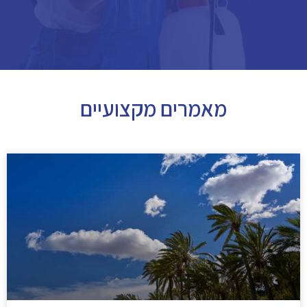
מאמרים מקצועיים