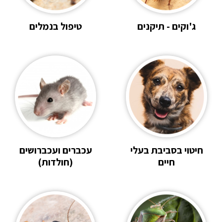
ג'וקים - תיקנים
טיפול בנמלים
חיטוי בסביבת בעלי
עכברים ועכברושים
חיים
(חולדות)