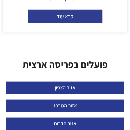
קרא עוד
פועלים בפריסה ארצית
אזור הצפון
אזור המרכז
אזור הדרום