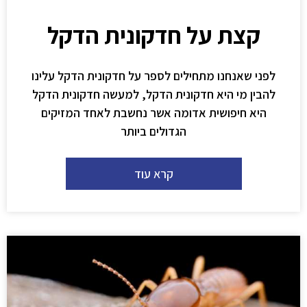
קצת על חדקונית הדקל
לפני שאנחנו מתחילים לספר על חדקונית הדקל עלינו
להבין מי היא חדקונית הדקל, למעשה חדקונית הדקל
היא חיפושית אדומה אשר נחשבת לאחד המזיקים
הגדולים ביותר
קרא עוד