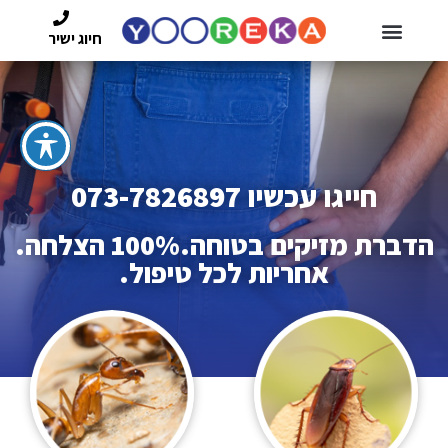
חיוג ישיר
חייגו עכשיו
073-7826897
הדברת מזיקים בטוחה.100% הצלחה.
אחריות לכל טיפול.