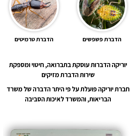
הדברת פשפשים
הדברת טרמיטים
יוריקה הדברות עוסקת בתברואה, חיטוי ומספקת
שירות הדברת מזיקים
חברת יוריקה פועלת על פי היתר הדברה של משרד
הבריאות, והמשרד לאיכות הסביבה