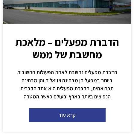
הדברת מפעלים – מלאכת
מחשבת של ממש
הדברת מפעלים נחשבת לאחת הפעולות החשובות
ביותר במפעל הן מבחינה ויזואלית והן מבחינה
תברואתית, הדברת מפעלים היא אחד הדברים
הנפוצים ביותר בארץ ובעולם כאשר המטרה
קרא עוד