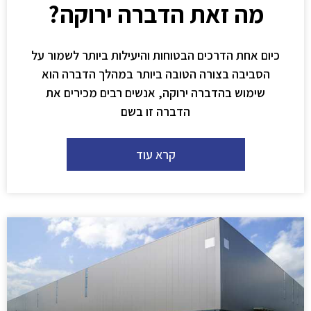
מה זאת הדברה ירוקה?
כיום אחת הדרכים הבטוחות והיעילות ביותר לשמור על
הסביבה בצורה הטובה ביותר במהלך הדברה הוא
שימוש בהדברה ירוקה, אנשים רבים מכירים את
הדברה זו בשם
קרא עוד