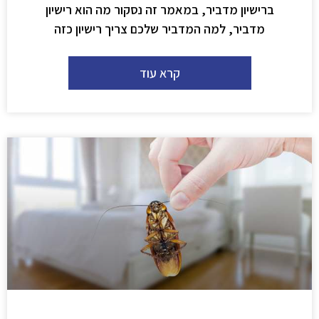
ברישיון מדביר, במאמר זה נסקור מה הוא רישיון
מדביר, למה המדביר שלכם צריך רישיון כזה
קרא עוד