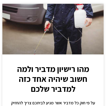
מהו רישיון מדביר ולמה
חשוב שיהיה אחד כזה
למדביר שלכם
על פי חוק כל מדביר אשר מגיע לביתכם צריך להחזיק