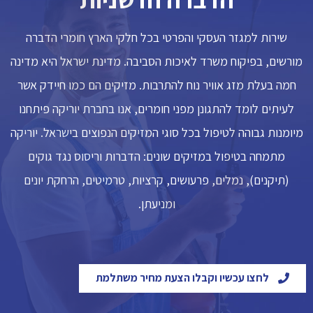
שירות למגזר העסקי והפרטי בכל חלקי הארץ חומרי הדברה
מורשים, בפיקוח משרד לאיכות הסביבה. מדינת ישראל היא מדינה
חמה בעלת מזג אוויר נוח להתרבות. מזיקים הם כמו חיידק אשר
לעיתים לומד להתגונן מפני חומרים, אנו בחברת יוריקה פיתחנו
מיומנות גבוהה לטיפול בכל סוגי המזיקים הנפוצים בישראל. יוריקה
מתמחה בטיפול במזיקים שונים: הדברות וריסוס נגד גוקים
(תיקנים), נמלים, פרעושים, קרציות, טרמיטים, הרחקת יונים
ומניעתן.
לחצו עכשיו וקבלו הצעת מחיר משתלמת