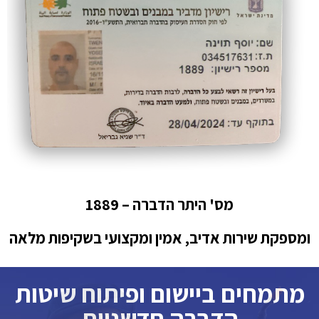
מס' היתר הדברה – 1889
ומספקת שירות אדיב, אמין ומקצועי בשקיפות מלאה
מתמחים ביישום ופיתוח שיטות
הדברה חדשניות