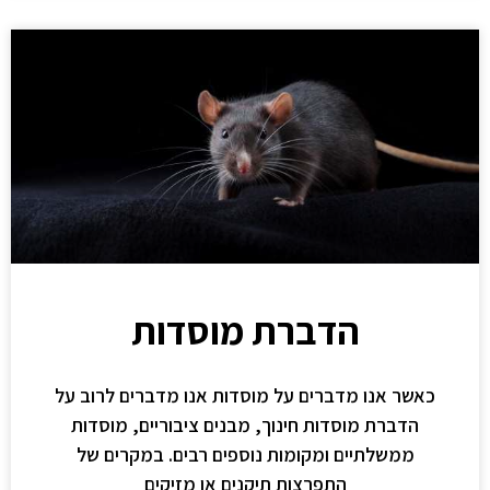
הדברת מוסדות
כאשר אנו מדברים על מוסדות אנו מדברים לרוב על
הדברת מוסדות חינוך, מבנים ציבוריים, מוסדות
ממשלתיים ומקומות נוספים רבים. במקרים של
התפרצות תיקנים או מזיקים