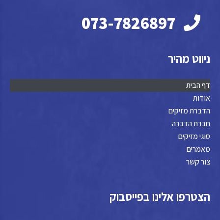
073-7826897
ניווט מהיר
דף הבית
אודות
הדברת מזיקים
חברת הדברה
סוגי מזיקים
מאמרים
צור קשר
הצטרפו אלינו בפייסבוק