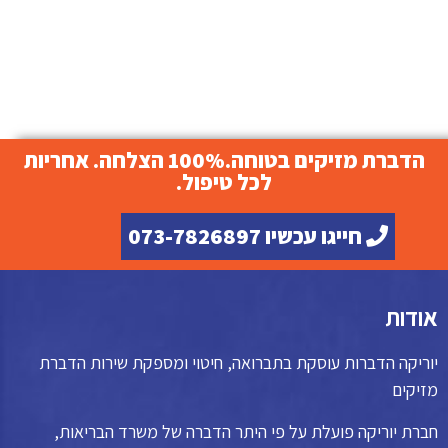
הדברת מזיקים בטוחה.100% הצלחה. אחריות
לכל טיפול.
חייגו עכשיו 073-7826897
אודות
יוריקה הדברות עוסקת בתברואה, חיטוי ומספקת שירות הדברת
מזיקים
חברת יוריקה פועלת על פי היתר הדברה של משרד הבריאות,