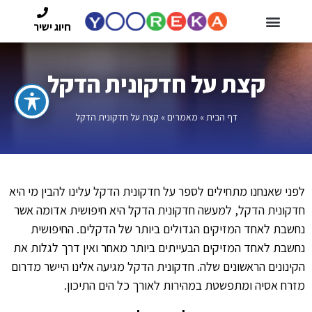
חיוג ישיר
קצת על חדקונית הדקל
דף הבית
»
מאמרים
»
קצת על חדקונית הדקל
לפני שאנחנו מתחילים לספר על חדקונית הדקל עלינו להבין מי היא
חדקונית הדקל, למעשה חדקונית הדקל היא חיפושית אדומה אשר
נחשבת לאחד המזיקים הגדולים ביותר של הדקלים. החיפושית
נחשבת לאחד המזיקים הבעייתים ביותר מאחר ואין דרך לגלות את
הקינונים הראשונים שלה. חדקונית הדקל מגיעה אלינו היישר מדרום
מזרח אסיה ומתפשטת במהירות לאורך כל הים התיכון.