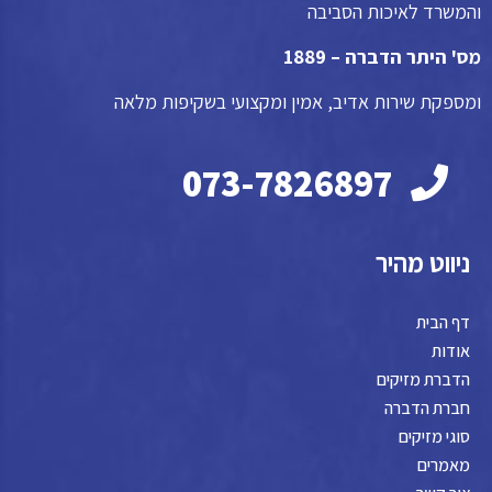
והמשרד לאיכות הסביבה
מס' היתר הדברה – 1889
ומספקת שירות אדיב, אמין ומקצועי בשקיפות מלאה
073-7826897
ניווט מהיר
דף הבית
אודות
הדברת מזיקים
חברת הדברה
סוגי מזיקים
מאמרים