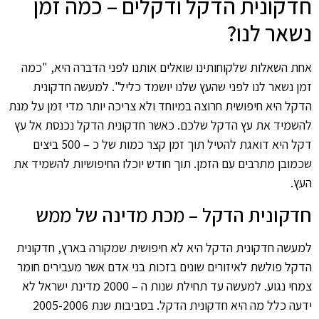
חדקונית הדקל ודקלים – כמה זמן
נשאר לנו?
אחת השאלות שלקוחותינו שואלים אותנו לפני הדברה היא, "כמה
זמן נשאר לנו לפני שהעץ שלנו יושמד כליל". למעשה חדקונית
הדקל היא חיפושית חרוצה במיוחד ולא צריכה יותר מדי זמן על מנת
להשמיד את עץ הדקל שלכם. כאשר חדקונית הדקל נכנסת אל עץ
דקל היא דואגת להטיל תוך זמן קצר כמות של כ – 500 ביצים
שכמובן מתרבים עם הזמן. תוך חודש יוכלו החיפושיות להשמיד את
העץ.
חדקונית הדקל – מכת מדינה של ממש
למעשה חדקונית הדקל היא לא חיפושית שמקורה בארץ, חדקונית
הדקל פולשת לאיזורים שונים בזכות בני אדם אשר מעבירים חומר
צמחי נגוע. למעשה עד תחילת שנות ה – 2000 מדינת ישראל לא
ידעה כלל מה היא חדקונית הדקל. בסביבות שנת 2005-2006