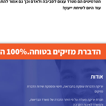
הטרמיטים הם מטרד עצום לסביבה ולאדם וכך גם אמור להתנה
עוד היום לשיחת ייעוץ!
הדברת מזיקים בטוחה.100% הצלחה. אחריות לכל טיפול.
אודות
יוריקה הדברות עוסקת בתברואה, חיטוי ומספקת שירות הדברת
מזיקים
חברת יוריקה פועלת על פי היתר הדברה של משרד הבריאות,
והמשרד לאיכות הסביבה