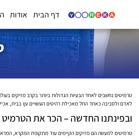
דף הבית
אודות
הד
ס
טרמיטים נחשבים לאחד הבעיות הגדולות ביותר בקרב מזיקים בעו
לאדם ולסביבה כאחד החל מאכילת רהיטים העשויים עץ בבית, אכילת
ובפינתנו החדשה – הכר את הטרמיט
טרמיטים למעשה הם מזיקים הקיימים עוד מתקופת המקרא, המראה ש