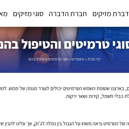
ברת מזיקים
חברת הדברה
סוגי מזיקים
מא
וגי טרמיטים והטיפול בהם
דף הבית
»
מאמרים
»
סוגי טרמיטים והטיפול בהם
לם, בארצנו שטופת השמש הטרמיטים יכולים לעורר מגפה של ממש. למ
 כבלי חשמל, קירות ושאר ירקות.
ל הטרמיט נראה משהו על הגבול בין נמלה לג'וק, אך עלינו להבין 