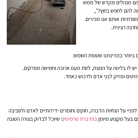
 הם מנהלים מקדש של ממש
 להם לחפש בחוץ?",
ורתיות אותם אנו מכירים.
רבה רצינית.
היטים ומזיק לבני אדם ולרכוש כאחד.
ניי על הנחיות הדברה, חוקים וחומרים ידידותיים לאדם ולסביבה
ם בעל מקצוע מיומן
בהדברת טרמיטים
שיוכל לבדוק בצורה הטובה