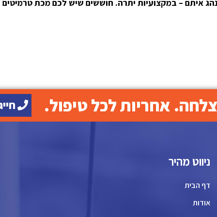
ג איתם – במקצועיות יתרה. חוששים שיש לכם מכת טרמיטים בב
חייגו עכ
ניווט מהיר
דף הבית
אודות