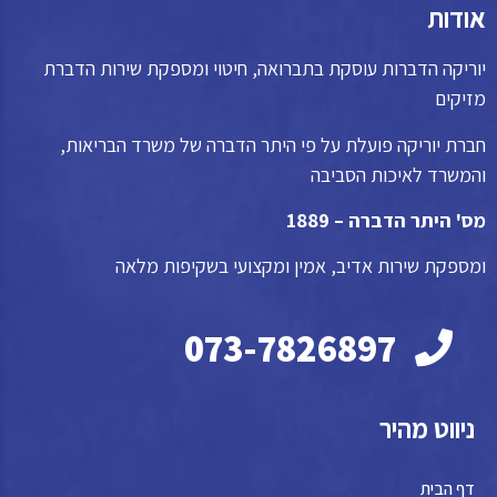
אודות
יוריקה הדברות עוסקת בתברואה, חיטוי ומספקת שירות הדברת
מזיקים
חברת יוריקה פועלת על פי היתר הדברה של משרד הבריאות,
והמשרד לאיכות הסביבה
מס' היתר הדברה – 1889
ומספקת שירות אדיב, אמין ומקצועי בשקיפות מלאה
073-7826897
ניווט מהיר
דף הבית