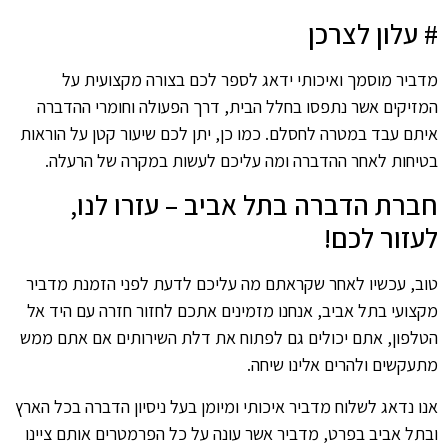
# עלון לצרכן
מדביר מוסמך ואיכותי ידאג לספר לכם בצורה מקצועית על
המזיקים אשר נתפסו בחלל הבית, דרך הפעולה וחומרי ההדברה
איתם עבד במטרה לחסלם. כמו כן, יתן לכם שיעור קטן על הוראות
בטיחות לאחר ההדברה ומה עליכם לעשות במקרה של הרעלה.
חברת הדברה בתל אביב – עזרו לנו,
לעזור לכם!
טוב, עכשיו לאחר שקראתם מה עליכם לדעת לפני הזמנת מדביר
מקצועי בתל אביב, אנחנו מזמינים אתכם לחזור חזרה עם היד אל
הטלפון, אתם יכולים גם לפתוח את דלת השירותים אם אתם ממש
מתעקשים ולהרים אלינו שיחה.
אנו נדאג לשלוח מדביר איכותי ומיומן בעל ניסיון הדברה בכל הארץ
ובתל אביב בפרט, מדביר אשר עונה על כל הפרמטרים אותם ציינו