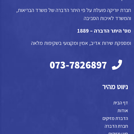
חברת יוריקה פועלת על פי היתר הדברה של משרד הבריאות,
והמשרד לאיכות הסביבה
מס' היתר הדברה – 1889
ומספקת שירות אדיב, אמין ומקצועי בשקיפות מלאה
073-7826897
ניווט מהיר
דף הבית
אודות
הדברת מזיקים
חברת הדברה
סוגי מזיקים