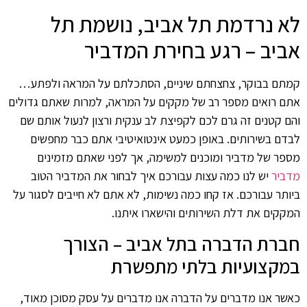
לא נרדמת תל אביב, נושמת תל
אביב – רגע בחירת המדביר
קמתם בבוקר, צחצחתם שיניים, הסתכלתם על המראה ולפתע…
אתם רואים מספר רב של מקקים על המראה, למרות שאתם גדולים
והם קטנים זה גרם לכם לקפיצת לב ענקית ורצון לנעול אותם שם
לבדם בשירותים. באופן כמעט אינטואיטיבי אתם כבר מחפשים
מספר של מדביר ומוכנים למשימה, אך לפני שאתם מזמינים
מדביר
יש לנו כמה עצות עבורכם איך לבחור את המדביר הטוב
ביותר עבורכם. אז קחו כמה נשימות, לא אתם לא חייבים לסגור על
המקקים את דלת השירותים והישארו איתנו.
חברת הדברה בתל אביב – הצורך
במקצועיות בלתי מתפשרת
כאשר אנו מדברים על הדברה אנו מדברים על עסק מסוכן מאוד,