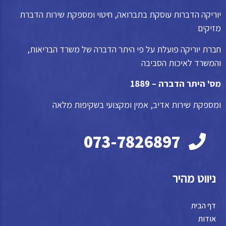
יוריקה הדברות עוסקת בתברואה, חיטוי ומספקת שירות הדברת
מזיקים
חברת יוריקה פועלת על פי היתר הדברה של משרד הבריאות,
והמשרד לאיכות הסביבה
מס' היתר הדברה – 1889
ומספקת שירות אדיב, אמין ומקצועי בשקיפות מלאה
073-7826897
ניווט מהיר
דף הבית
אודות