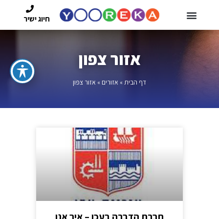
חיוג ישיר
אזור צפון
דף הבית
»
אזורים
»
אזור צפון
חברת הדברה בעכו – איך אנו