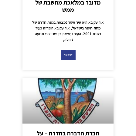
מדובר במלאכת מחשבת של
ממש
אור עקיבא היא עיר אשר נמצאת בנפת חדרה של
מחוז חיפה בישראל, אור עקיבא הוכרזה כעיר
בשנת 2001. העיר נמצאת בין שני צירי תנועה
גדולה,
קרא עוד
חברת הדברה בחדרה – על