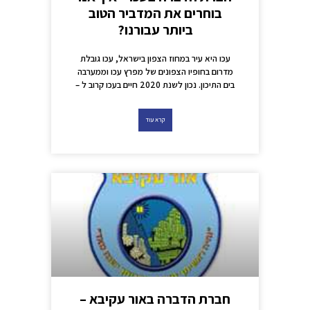
בוחרים את המדביר הטוב
ביותר עבורנו?
עכו היא עיר במחוז הצפון בישראל, עכו גובלת
מדרום בחופיו הצפונים של מפרץ עכו וממערבה
בים התיכון. נכון לשנת 2020 חיים בעכו קרוב ל –
קרא עוד
חברת הדברה באור עקיבא –